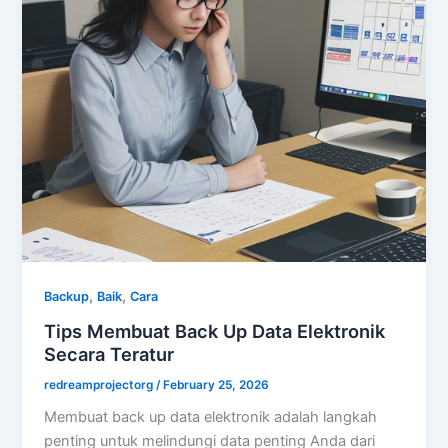
,
,
Backup
Baik
Cara
Tips Membuat Back Up Data Elektronik
Secara Teratur
redreamprojectorg
/
February 25, 2026
Membuat back up data elektronik adalah langkah
penting untuk melindungi data penting Anda dari