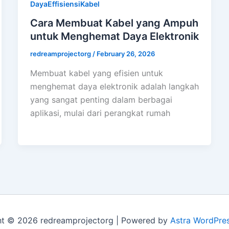
DayaEffisiensiKabel
Cara Membuat Kabel yang Ampuh
untuk Menghemat Daya Elektronik
redreamprojectorg
/
February 26, 2026
Membuat kabel yang efisien untuk
menghemat daya elektronik adalah langkah
yang sangat penting dalam berbagai
aplikasi, mulai dari perangkat rumah
ht © 2026 redreamprojectorg | Powered by
Astra WordPre