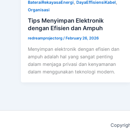
,
,
BateraiRekayasaEnergi
DayaEffisiensiKabel
Organisasi
Tips Menyimpan Elektronik
dengan Efisien dan Ampuh
redreamprojectorg
/
February 26, 2026
Menyimpan elektronik dengan efisien dan
ampuh adalah hal yang sangat penting
dalam menjaga privasi dan kenyamanan
dalam menggunakan teknologi modern.
Copyrig