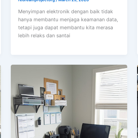
Menyimpan elektronik dengan baik tidak
hanya membantu menjaga keamanan data,
tetapi juga dapat membantu kita merasa
lebih relaks dan santai