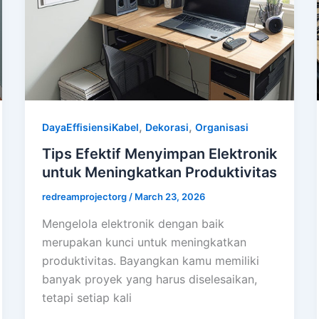
,
,
DayaEffisiensiKabel
Dekorasi
Organisasi
Tips Efektif Menyimpan Elektronik
untuk Meningkatkan Produktivitas
redreamprojectorg
/
March 23, 2026
Mengelola elektronik dengan baik
merupakan kunci untuk meningkatkan
produktivitas. Bayangkan kamu memiliki
banyak proyek yang harus diselesaikan,
tetapi setiap kali