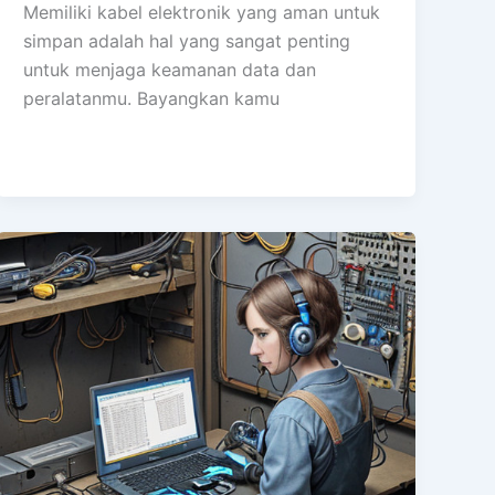
Memiliki kabel elektronik yang aman untuk
simpan adalah hal yang sangat penting
untuk menjaga keamanan data dan
peralatanmu. Bayangkan kamu