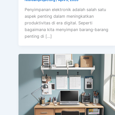
Penyimpanan elektronik adalah salah satu
aspek penting dalam meningkatkan
produktivitas di era digital. Seperti
bagaimana kita menyimpan barang-barang
penting di […]