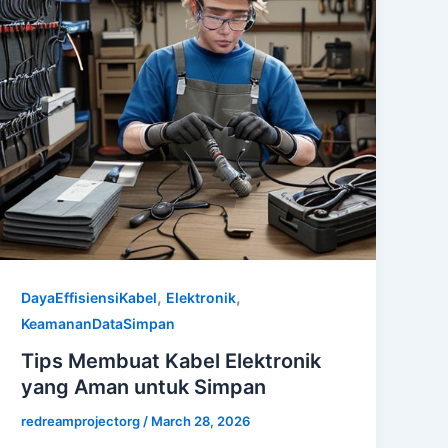
,
,
DayaEffisiensiKabel
Elektronik
KeamananDataSimpan
Tips Membuat Kabel Elektronik
yang Aman untuk Simpan
redreamprojectorg
/
March 28, 2026