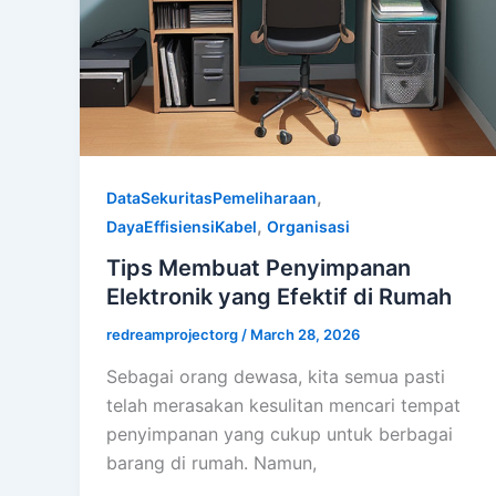
,
DataSekuritasPemeliharaan
,
DayaEffisiensiKabel
Organisasi
Tips Membuat Penyimpanan
Elektronik yang Efektif di Rumah
redreamprojectorg
/
March 28, 2026
Sebagai orang dewasa, kita semua pasti
telah merasakan kesulitan mencari tempat
penyimpanan yang cukup untuk berbagai
barang di rumah. Namun,