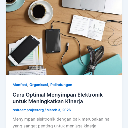
,
,
Manfaat
Organisasi
Pelindungan
Cara Optimal Menyimpan Elektronik
untuk Meningkatkan Kinerja
redreamprojectorg
/
March 3, 2026
Menyimpan elektronik dengan baik merupakan hal
yang sangat penting untuk menjaga kinerja