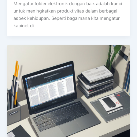
Mengatur folder elektronik dengan baik adalah kunci
untuk meningkatkan produktivitas dalam berbagai
aspek kehidupan. Seperti bagaimana kita mengatur
kabinet di