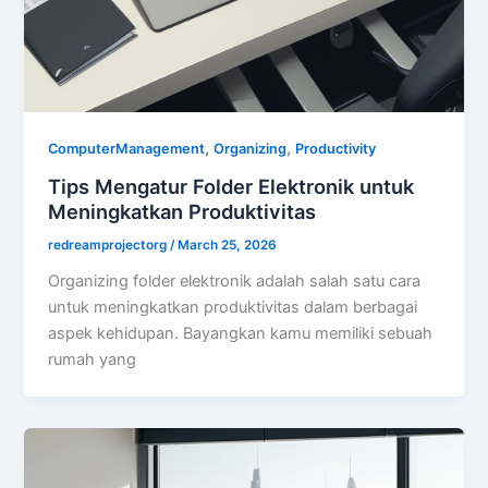
,
,
ComputerManagement
Organizing
Productivity
Tips Mengatur Folder Elektronik untuk
Meningkatkan Produktivitas
redreamprojectorg
/
March 25, 2026
Organizing folder elektronik adalah salah satu cara
untuk meningkatkan produktivitas dalam berbagai
aspek kehidupan. Bayangkan kamu memiliki sebuah
rumah yang