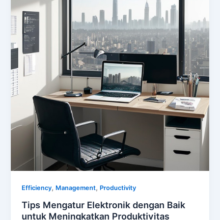
,
,
Efficiency
Management
Productivity
Tips Mengatur Elektronik dengan Baik
untuk Meningkatkan Produktivitas