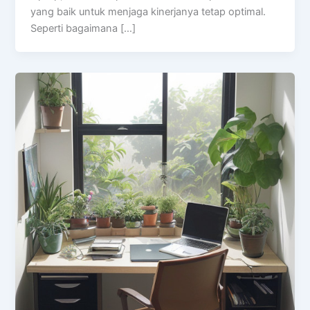
yang baik untuk menjaga kinerjanya tetap optimal.
Seperti bagaimana […]