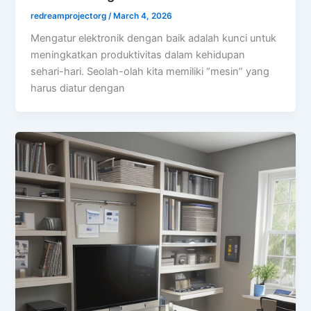
redreamprojectorg
/
March 4, 2026
Mengatur elektronik dengan baik adalah kunci untuk
meningkatkan produktivitas dalam kehidupan
sehari-hari. Seolah-olah kita memiliki “mesin” yang
harus diatur dengan