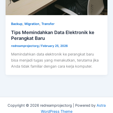
,
,
Backup
Migration
Transfer
Tips Memindahkan Data Elektronik ke
Perangkat Baru
redreamprojectorg
/
February 25, 2026
Memindahkan data elektronik ke perangkat baru
bisa menjadi tugas yang menakutkan, terutama jika
Anda tidak familiar dengan cara kerja komputer.
Copyright © 2026 redreamprojectorg | Powered by
Astra
WordPress Theme