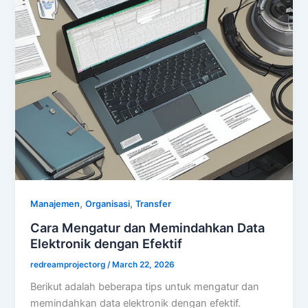
,
,
Manajemen
Organisasi
Transfer
Cara Mengatur dan Memindahkan Data
Elektronik dengan Efektif
redreamprojectorg
/
March 22, 2026
Berikut adalah beberapa tips untuk mengatur dan
memindahkan data elektronik dengan efektif.