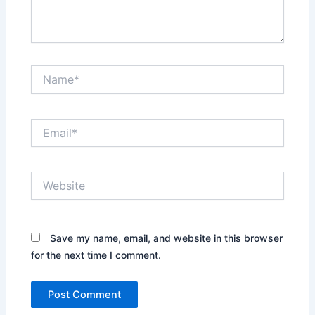
Name*
Email*
Website
Save my name, email, and website in this browser
for the next time I comment.