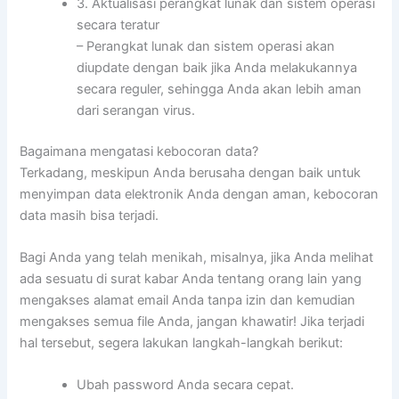
3. Aktualisasi perangkat lunak dan sistem operasi
secara teratur
– Perangkat lunak dan sistem operasi akan
diupdate dengan baik jika Anda melakukannya
secara reguler, sehingga Anda akan lebih aman
dari serangan virus.
Bagaimana mengatasi kebocoran data?
Terkadang, meskipun Anda berusaha dengan baik untuk
menyimpan data elektronik Anda dengan aman, kebocoran
data masih bisa terjadi.
Bagi Anda yang telah menikah, misalnya, jika Anda melihat
ada sesuatu di surat kabar Anda tentang orang lain yang
mengakses alamat email Anda tanpa izin dan kemudian
mengakses semua file Anda, jangan khawatir! Jika terjadi
hal tersebut, segera lakukan langkah-langkah berikut:
Ubah password Anda secara cepat.