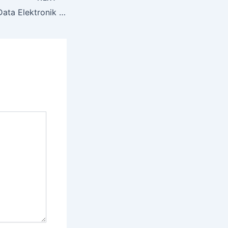
Tips Menyimpan Data Elektronik dengan Efektif dan Aman