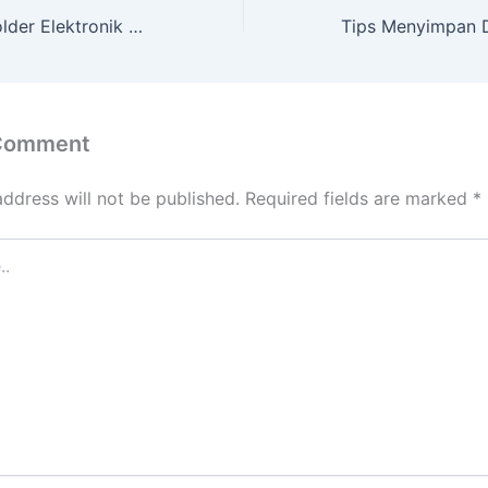
Tips Mengatur Folder Elektronik untuk Meningkatkan Produktivitas
 Comment
address will not be published.
Required fields are marked
*